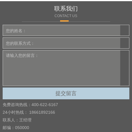
联系我们
CONTACT US
免费咨询热线：400-622-6167
24小时热线： 18661892166
联系人：王经理
邮编：050000