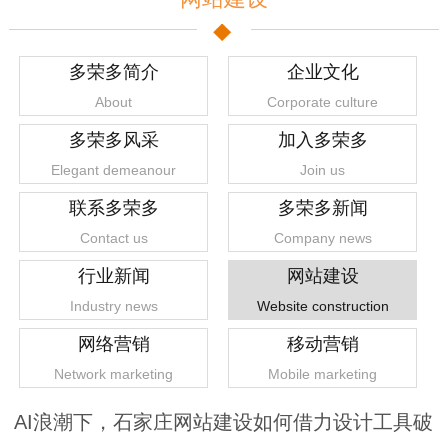
多荣多简介
企业文化
About
Corporate culture
多荣多风采
加入多荣多
Elegant demeanour
Join us
联系多荣多
多荣多新闻
Contact us
Company news
行业新闻
网站建设
Industry news
Website construction
网络营销
移动营销
Network marketing
Mobile marketing
AI浪潮下，石家庄网站建设如何借力设计工具破
1
2
3
4