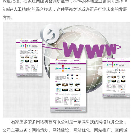
深度把控。石家庄网建协会调研显示，87%的本地企业更倾向选择"AI
初稿+人工精修"的混合模式，这种平衡之道或许正是行业未来的发展
方向。
石家庄多荣多网络科技有限公司是一家高科技的网络服务企业，
公司主要业务：网站策划、网站建设、网站优化、网站推广、空间域