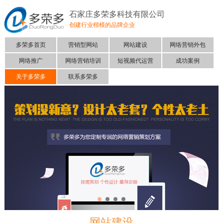
石家庄多荣多科技有限公司
创建行业楷模的品牌企业
多荣多首页
营销型网站
网站建设
网络营销外包
网络推广
网络营销培训
短视频代运营
成功案例
关于多荣多
联系多荣多
网站建设