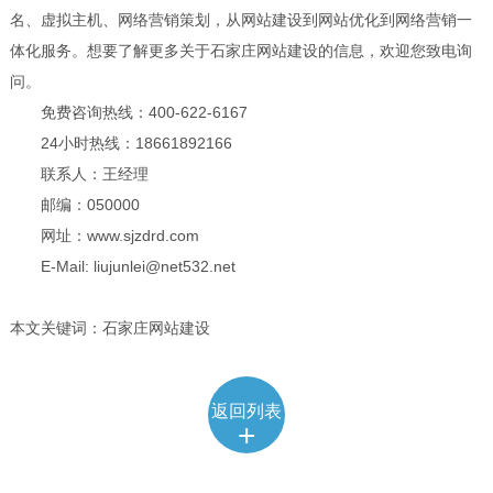
名、虚拟主机、网络营销策划，从网站建设到网站优化到网络营销一
体化服务。想要了解更多关于石家庄网站建设的信息，欢迎您致电询
问。
免费咨询热线：400-622-6167
24小时热线：18661892166
联系人：王经理
邮编：050000
网址：www.sjzdrd.com
E-Mail: liujunlei@net532.net
本文关键词：石家庄网站建设
返回列表
+