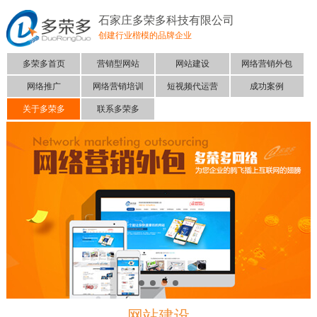
石家庄多荣多科技有限公司
创建行业楷模的品牌企业
多荣多首页
营销型网站
网站建设
网络营销外包
网络推广
网络营销培训
短视频代运营
成功案例
关于多荣多
联系多荣多
网站建设