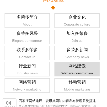
多荣多简介
企业文化
About
Corporate culture
多荣多风采
加入多荣多
Elegant demeanour
Join us
联系多荣多
多荣多新闻
Contact us
Company news
行业新闻
网站建设
Industry news
Website construction
网络营销
移动营销
Network marketing
Mobile marketing
石家庄网站建设：资讯类网站内容发布管理系统搭建
04
资讯类网站的核心价值在于内容的生产、组织与分发效率，其
1
2
3
4