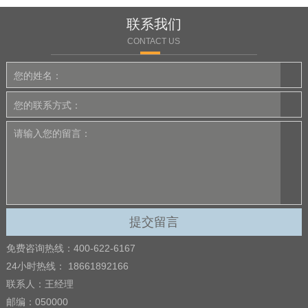
联系我们
CONTACT US
免费咨询热线：400-622-6167
24小时热线： 18661892166
联系人：王经理
邮编：050000