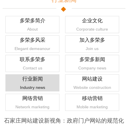
多荣多简介
企业文化
About
Corporate culture
多荣多风采
加入多荣多
Elegant demeanour
Join us
联系多荣多
多荣多新闻
Contact us
Company news
行业新闻
网站建设
Industry news
Website construction
网络营销
移动营销
Network marketing
Mobile marketing
石家庄网站建设新视角：政府门户网站的规范化
1
2
3
4