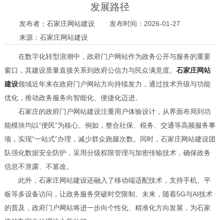
发展路径
发布者：石家庄网站建设
发布时间：2026-01-27
来源：石家庄网站建设
在数字化转型浪潮中，政府门户网站作为政务公开与服务的重要
窗口，其建设质量直接关系到政府公信力与民众满意度。
石家庄网站
建设
领域近年来在政府门户网站方向持续发力，通过技术升级与功能
优化，推动政务服务向智能化、便捷化迈进。
石家庄的政府门户网站建设注重用户体验设计，从界面布局到功
能模块均以“便民”为核心。例如，整合社保、税务、交通等高频服务事
项，实现“一站式”办理，减少群众跑腿次数。同时，石家庄网站建设团
队强化数据安全防护，采用分级权限管理与加密传输技术，确保政务
信息不泄露、不篡改。
此外，石家庄网站建设还融入了移动端适配技术，支持手机、平
板等多设备访问，让政务服务突破时空限制。未来，随着5G与AI技术
的普及，政府门户网站将进一步向个性化、精准化方向发展，为石家