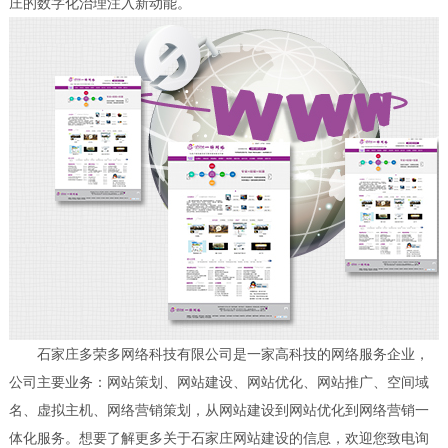
庄的数字化治理注入新动能。
石家庄多荣多网络科技有限公司是一家高科技的网络服务企业，
公司主要业务：网站策划、网站建设、网站优化、网站推广、空间域
名、虚拟主机、网络营销策划，从网站建设到网站优化到网络营销一
体化服务。想要了解更多关于石家庄网站建设的信息，欢迎您致电询