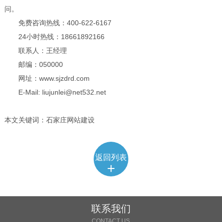
问。
免费咨询热线：400-622-6167
24小时热线：18661892166
联系人：王经理
邮编：050000
网址：www.sjzdrd.com
E-Mail: liujunlei@net532.net
本文关键词：石家庄网站建设
返回列表
+
联系我们
CONTACT US