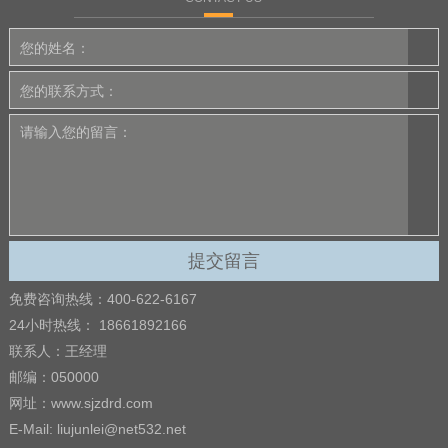
免费咨询热线：400-622-6167
24小时热线： 18661892166
联系人：王经理
邮编：050000
网址：www.sjzdrd.com
E-Mail: liujunlei@net532.net