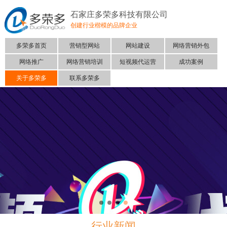
石家庄多荣多科技有限公司
创建行业楷模的品牌企业
多荣多首页
营销型网站
网站建设
网络营销外包
网络推广
网络营销培训
短视频代运营
成功案例
关于多荣多
联系多荣多
行业新闻